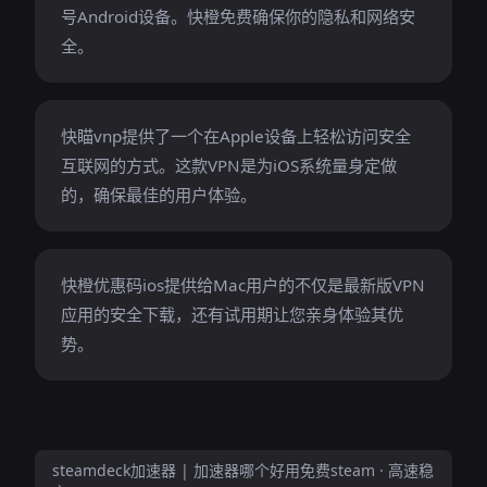
号Android设备。快橙免费确保你的隐私和网络安
全。
快瞄vnp提供了一个在Apple设备上轻松访问安全
互联网的方式。这款VPN是为iOS系统量身定做
的，确保最佳的用户体验。
快橙优惠码ios提供给Mac用户的不仅是最新版VPN
应用的安全下载，还有试用期让您亲身体验其优
势。
steamdeck加速器 | 加速器哪个好用免费steam · 高速稳