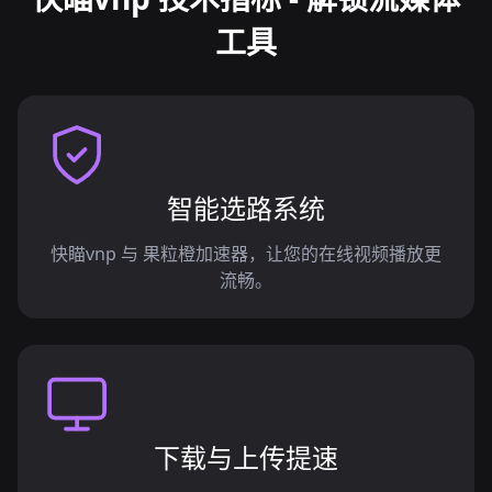
工具
智能选路系统
快瞄vnp 与 果粒橙加速器，让您的在线视频播放更
流畅。
下载与上传提速