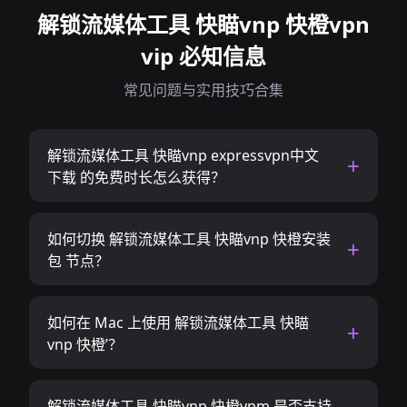
解锁流媒体工具 快瞄vnp 快橙vpn
vip 必知信息
常见问题与实用技巧合集
解锁流媒体工具 快瞄vnp expressvpn中文
下载 的免费时长怎么获得？
如何切换 解锁流媒体工具 快瞄vnp 快橙安装
包 节点？
如何在 Mac 上使用 解锁流媒体工具 快瞄
vnp 快橙’？
解锁流媒体工具 快瞄vnp 快橙vpm 是否支持