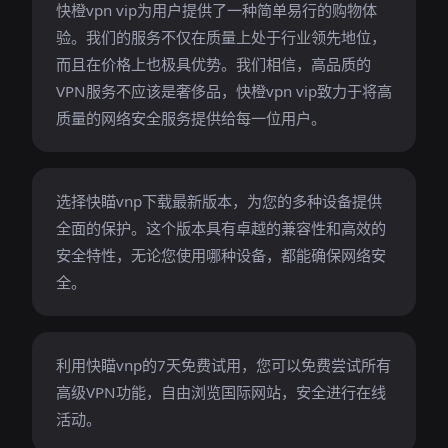
快橙vpn vip为用户提供了一种简单易行的购物体
验。我们的服务不仅在质量上处于行业领先地位，
而且在价格上也极具优势。我们相信，高品质的
VPN服务不应该是奢侈品，快橙vpn vip致力于将高
质量的网络安全服务提供给每一位用户。
选择快瞄vnp下载最新版本，为您的多种设备提供
全面的保护。这个版本具有卓越的兼容性和高效的
安全特性，无论您使用哪种设备，都能确保网络安
全。
利用快瞄vnp的7天免费试用，您可以免费尝试所有
高级VPN功能，自由浏览国际网站，安全进行在线
活动。