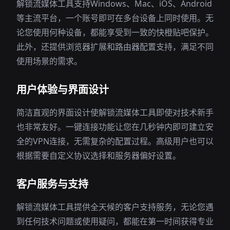
解锁流媒体工具支持Windows、Mac、iOS、Android
等主流平台，一个账号即可在多台设备上同时使用。无
论您使用何种设备，都能享受到一致的快橙贴吧保护。
此外，还提供浏览器扩展和路由器配置支持，满足不同
使用场景的需求。
用户体验与界面设计
简洁直观的界面设计使解锁流媒体工具即使对技术新手
也非常友好。一键连接功能让您在几秒钟内即可建立安
全的VPN连接，无需复杂的配置过程。高级用户也可以
根据需要自定义协议选择和服务器偏好设置。
客户服务与支持
解锁流媒体工具提供全天候的客户支持服务，无论您遇
到任何技术问题或使用疑问，都能在第一时间获得专业