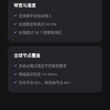
带宽与速度
支持跨平台协议接入
在线稳定率高达 99.9%
全球超过 50 个国家和地区
全球节点覆盖
多协议模式满足不同使用需求
网络延迟低至 10-50ms
日本节点 80+，新加坡节点 60+