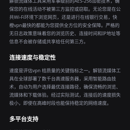
解锁流媒体工具采用军事级别的AES-256加密技术，确
保您的在线活动不被第三方监控或窃取。无论您是在公
共Wi-Fi环境下浏览网页，还是进行在线银行交易，快
橙vpn最快的都能为您提供全方位的安全保障。严格的
无日志政策意味着您的浏览历史、连接时间和IP地址等
信息不会被存储或共享给任何第三方。
连接速度与稳定性
速度是评估vpn 桔质量的关键指标之一。解锁流媒体工
具在全球部署了数千台高速服务器，采用智能路由技
术，自动为用户选择最优连接路径，确保流畅的浏览、
流媒体和下载体验。经过实际测试，连接后的速度损失
极小，即使在高峰时段也能保持稳定的网络速度。
多平台支持