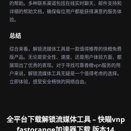
的帮助。多种联系渠道包括在线实时聊天、邮件支持和
详细的帮助文档，确保每位用户都能获得满意的服务体
验。
总结
综合来看，解锁流媒体工具是一款值得推荐的快橙免费
版产品。无论是安全性、速度、还是用户体验方面，都
展现出了优秀的表现。对于寻找可靠香橙vpn服务的用
户来说，解锁流媒体工具无疑是一个值得考虑的选择。
立即体验，感受安全畅快的网络自由。
全平台下载解锁流媒体工具 – 快瞄vnp
fastorange加速器下载 版本14