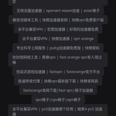
定
无限流量加速器 | openwrt steam加速 | astar梯子
解锁流媒体工具 | 快橙加速器官网 | 快橙vpn免费客户端
全平台兼容VPN | 宏图加速器 | 好用的加速器免费
全平台兼容VPN | 快橙加速器 | vpn orange
专业科学上网服务 | pubg加速器免费版 | 快橙密码
抗封锁网络工具 | 黄橙vpn | fast orange vpn有人用过
嘛
低延迟游戏加速器 | fastvpn | fastorange官方平台
极速跨境代理 | 快橙vpn最新版下载 | 快橙官网具
fastorange官网下载|fast vpn|橙子加速器
vpn梯子|npv梯子|vpn梯子
全平台兼容VPN | ps5加速器哪个好用 | 暗黑4 ps5 加速
器