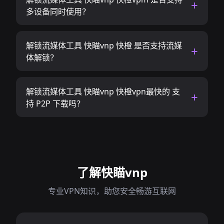
多设备同时使用？
解锁流媒体工具 快瞄vnp 快橙 是否支持流媒
体解锁？
解锁流媒体工具 快瞄vnp 快橙vpn最快的 支
持 P2P 下载吗？
了解快瞄vnp
专业VPN知识，助您安全畅游互联网