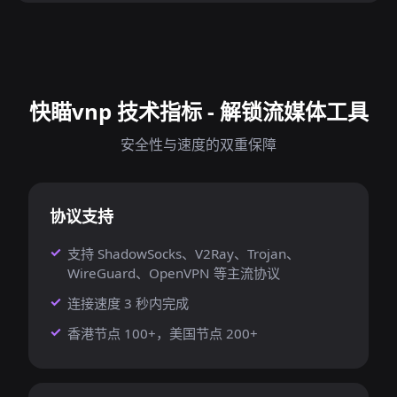
快瞄vnp 技术指标 - 解锁流媒体工具
安全性与速度的双重保障
协议支持
支持 ShadowSocks、V2Ray、Trojan、
WireGuard、OpenVPN 等主流协议
连接速度 3 秒内完成
香港节点 100+，美国节点 200+