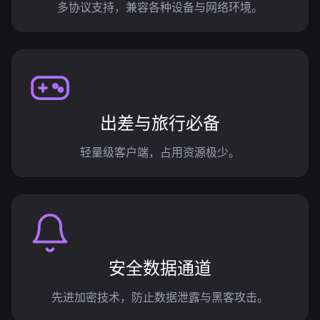
多协议支持，兼容各种设备与网络环境。
出差与旅行必备
轻量级客户端，占用资源极少。
安全数据通道
先进加密技术，防止数据泄露与黑客攻击。