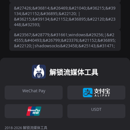
&#27426;&#36814;&#26469;&#21040;&#36215;&#39
134;&#21152;&#36895;&#22120; |
&#36215;&#39134;&#21152;&#36895;&#22120;&#23
448;&#32593;
&#23567;&#28779;&#31661;windows&#29256;|&#2
4555;&#40493;&#26799;&#23376;&#21152;&#36895;
&#22120;|shadowsocks&#23458;&#25143;&#31471;
解锁流媒体工具
WeChat Pay
USDT
2018-2026 解锁流媒体工具