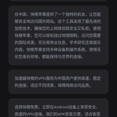
在中国，快橙苹果提供了一个独特的机会，让您能
够安全地访问国外网站。这个工具采用了最先进的
加密技术，确保您的上网体验既安全又私密。使用
快橙苹果，您可以轻松绕过地理限制，访问您需要
的国际资源，无论是商业信息、学术研究还是娱乐
内容。快橙苹果支持多种设备和操作系统，使得无
论您身处何地，都能保持与世界的连接。
加速器快橙的VPN服务为中国用户提供高速、稳定
的连接，适应不同场景，保障网络访问品质。
选择快橙免费，立即在Android设备上享受安全、
高速的VPN连接。我们的APK安装方便，适合各型