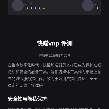
Jing
Jan V
★★★★★
★★★
快瞄vnp 评测
更新于 2026年3月20日
在当今数字化时代，快橙加速器怎么样已成为保护在线
隐私和安全的必备工具。解锁流媒体工具作为市场上领
先的VPN服务提供商，致力于为用户提供快速、安全、
稳定的网络连接体验。
安全性与隐私保护